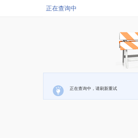
正在查询中
正在查询中，请刷新重试