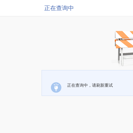
正在查询中
正在查询中，请刷新重试