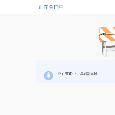
正在查询中
正在查询中，请刷新重试