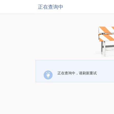
正在查询中
正在查询中，请刷新重试