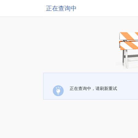
正在查询中
正在查询中，请刷新重试