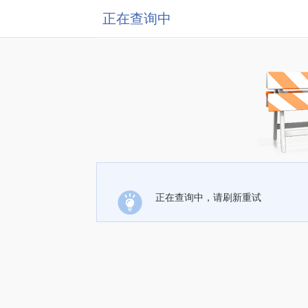
正在查询中
正在查询中，请刷新重试