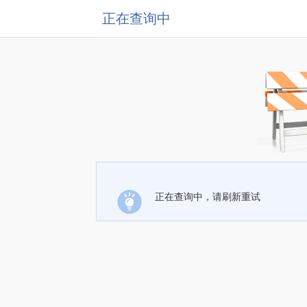
正在查询中
正在查询中，请刷新重试