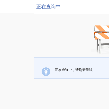
正在查询中
正在查询中，请刷新重试