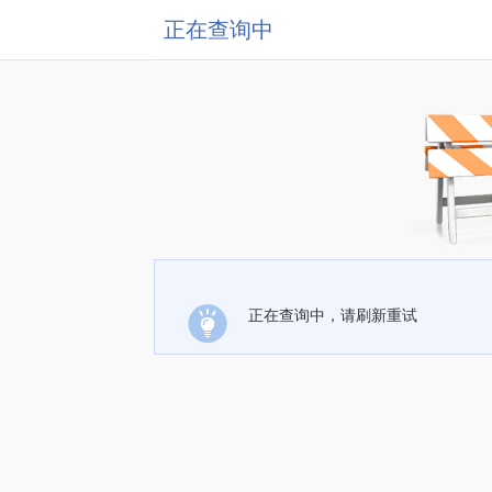
正在查询中
正在查询中，请刷新重试