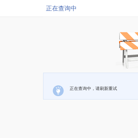
正在查询中
正在查询中，请刷新重试