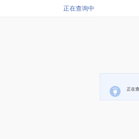
正在查询中
正在