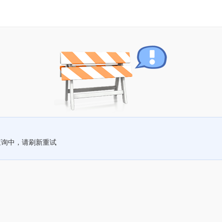
查询中，请刷新重试