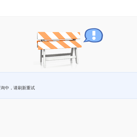
查询中，请刷新重试