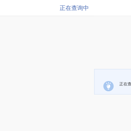
正在查询中
正在