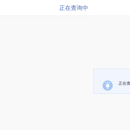
正在查询中
正在