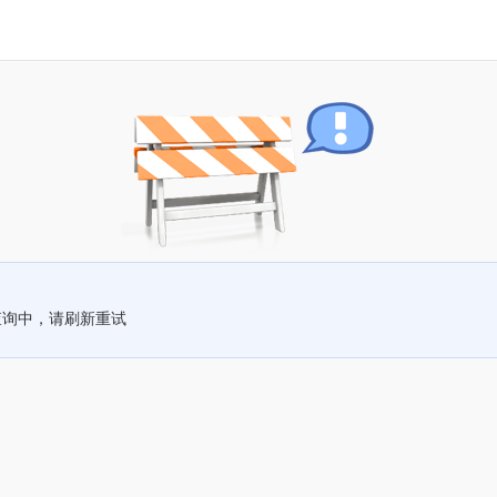
查询中，请刷新重试